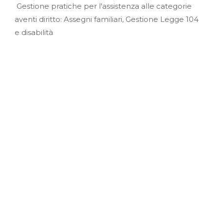
Gestione pratiche per l'assistenza alle categorie
aventi diritto: Assegni familiari, Gestione Legge 104
e disabilità