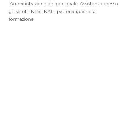
Amministrazione del personale: Assistenza presso
gli istituti: INPS; INAIL; patronati, centri di
formazione